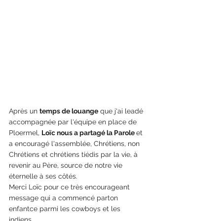
Après un 
temps de louange
 que j'ai leadé 
accompagnée par l'équipe en place de 
Ploermel, 
Loïc nous a partagé la Parole 
et 
a encouragé l'assemblée, Chrétiens, non 
Chrétiens et chrétiens tiédis par la vie, à 
revenir au Père, source de notre vie 
éternelle à ses côtés. 
Merci Loïc pour ce très encourageant 
message qui a commencé parton 
enfantce parmi les cowboys et les 
indiens...