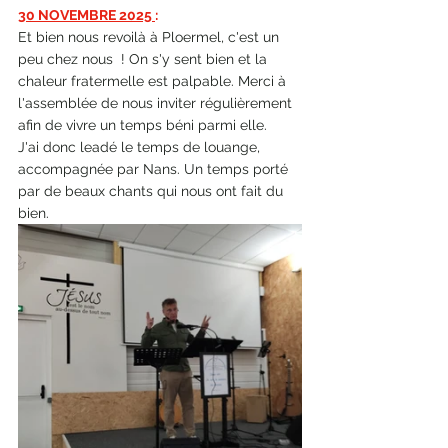
30 NOVEMBRE 2025 
:
Et bien nous revoilà à Ploermel, c'est un 
peu chez nous  ! On s'y sent bien et la 
chaleur fratermelle est palpable. Merci à 
l'assemblée de nous inviter régulièrement 
afin de vivre un temps béni parmi elle.
J'ai donc leadé le temps de louange, 
accompagnée par Nans. Un temps porté 
par de beaux chants qui nous ont fait du 
bien.