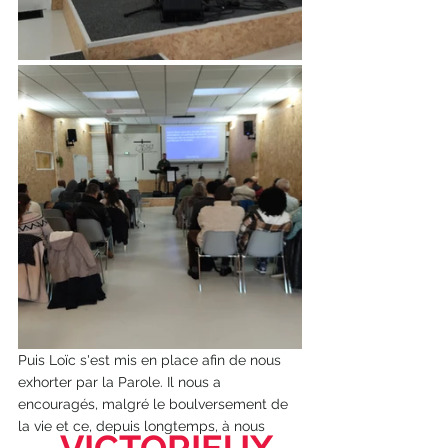
Puis Loïc s'est mis en place afin de nous 
exhorter par la Parole. Il nous a 
encouragés, malgré le boulversement de 
la vie et ce, depuis longtemps, à nous 