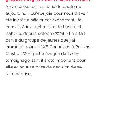
Alicia passe par les eaux du baptême 
aujourd'hui . Qu'elle joie pour nous d'avoir 
été invités à officier cet événement. Je 
connais Alicia, petite-fille de Pascal et 
Isabelle, depuis octobre 2024. Elle a fait 
partie du groupe de jeunes que j'ai 
emmené pour un WE Connexion à Ressins. 
C'est un WE quelle évoque dans son 
témoignage, tant il a été important pour 
elle et pour sa prise de décision de se 
faire baptiser.