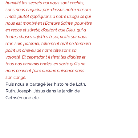
humilité les secrets qui nous sont cachés, 
sans nous enquérir par-dessus notre mesure 
; mais plutôt appliquons à notre usage ce qui 
nous est montré en l’Écriture Sainte, pour être 
en repos et sûreté, d’autant que Dieu, qui a 
toutes choses sujettes à soi, veille sur nous 
d’un soin paternel, tellement qu’il ne tombera 
point un cheveu de notre tête sans sa 
volonté. Et cependant il tient les diables et 
tous nos ennemis bridés, en sorte qu’ils ne 
nous peuvent faire aucune nuisance sans 
son congé.
Puis nous a partagé les histoire de Loth, 
Ruth, Joseph, Jésus dans le jardin de 
Gethsémané etc... 