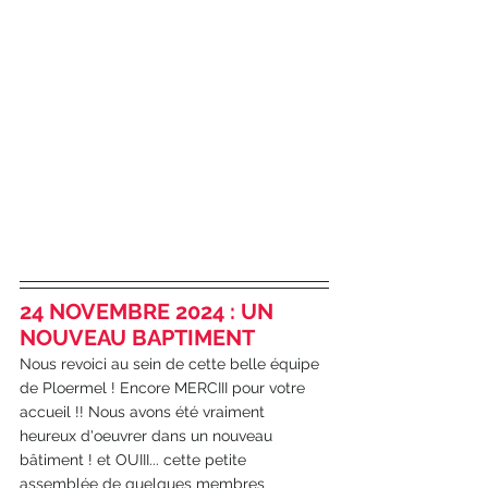
24 NOVEMBRE 2024 : UN 
NOUVEAU BAPTIMENT 
Nous revoici au sein de cette belle équipe 
de Ploermel ! Encore MERCIII pour votre 
accueil !! Nous avons été vraiment 
heureux d'oeuvrer dans un nouveau 
bâtiment ! et OUIII... cette petite 
assemblée de quelques membres 