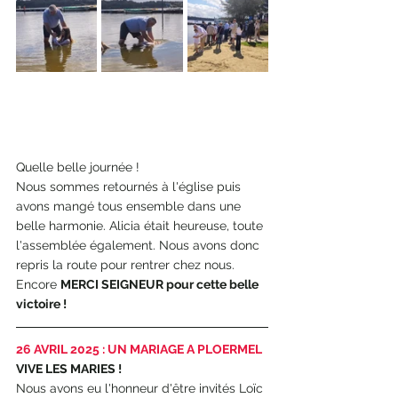
Quelle belle journée !
Nous sommes retournés à l'église puis 
avons mangé tous ensemble dans une 
belle harmonie. Alicia était heureuse, toute 
l'assemblée également. Nous avons donc 
repris la route pour rentrer chez nous. 
Encore 
MERCI SEIGNEUR pour cette belle 
victoire !
26 AVRIL 2025 : UN MARIAGE A PLOERMEL
VIVE LES MARIES !
Nous avons eu l'honneur d'être invités Loïc 