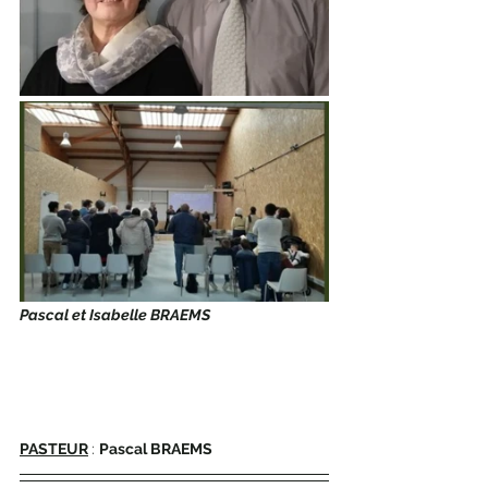
Pascal et Isabelle BRAEMS
PASTEUR
: 
Pascal BRAEMS