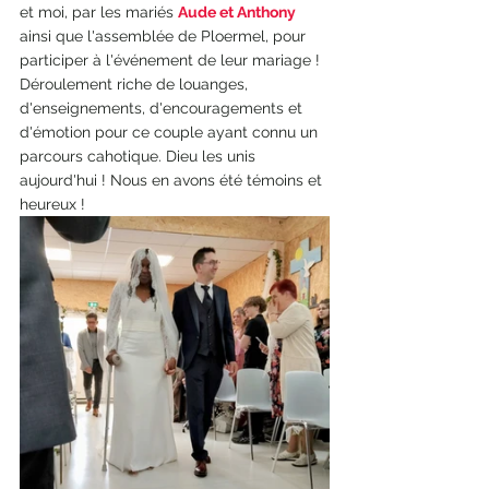
et moi, par les mariés 
Aude et Anthony
ainsi que l'assemblée de Ploermel, pour 
participer à l'événement de leur mariage !
Déroulement riche de louanges, 
d'enseignements, d'encouragements et 
d'émotion pour ce couple ayant connu un 
parcours cahotique. Dieu les unis 
aujourd'hui ! Nous en avons été témoins et 
heureux !