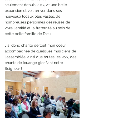
seulement depuis 2017, vit une belle 
expansion et voit arriver dans ses 
nouveaux locaux plus vastes, de 
nombreuses personnes désireuses de 
vivre l'amitié et la fraternité au sein de 
cette belle famille de Dieu.
J'ai donc chanté de tout mon coeur, 
accompagnée de quelques musiciens de 
l'assemblée, ainsi que toutes les voix, des 
chants de louange glorifiant notre 
Seigneur !