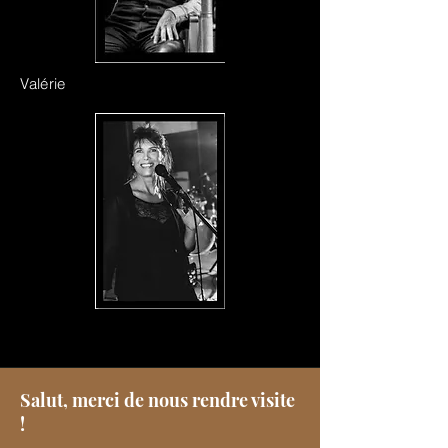
Valérie
Salut, merci de nous rendre visite
!